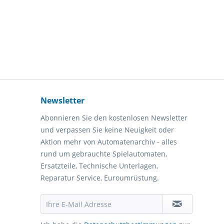
Newsletter
Abonnieren Sie den kostenlosen Newsletter
und verpassen Sie keine Neuigkeit oder
Aktion mehr von Automatenarchiv - alles
rund um gebrauchte Spielautomaten,
Ersatzteile, Technische Unterlagen,
Reparatur Service, Euroumrüstung.