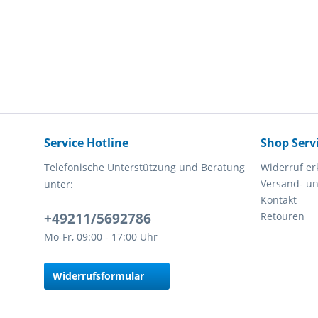
Service Hotline
Shop Serv
Telefonische Unterstützung und Beratung
Widerruf er
Versand- u
unter:
Kontakt
+49211/5692786
Retouren
Mo-Fr, 09:00 - 17:00 Uhr
Widerrufsformular