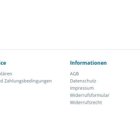
ice
Informationen
klären
AGB
nd Zahlungsbedingungen
Datenschutz
Impressum
Widerrufsformular
Widerrufsrecht