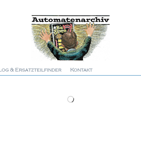
log & Ersatzteilfinder
Kontakt