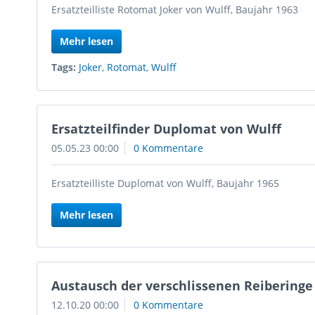
Ersatzteilliste Rotomat Joker von Wulff, Baujahr 1963
Mehr lesen
Tags:
Joker
,
Rotomat
,
Wulff
Ersatzteilfinder Duplomat von Wulff
05.05.23 00:00
0 Kommentare
Ersatzteilliste Duplomat von Wulff, Baujahr 1965
Mehr lesen
Austausch der verschlissenen Reiberinge
12.10.20 00:00
0 Kommentare