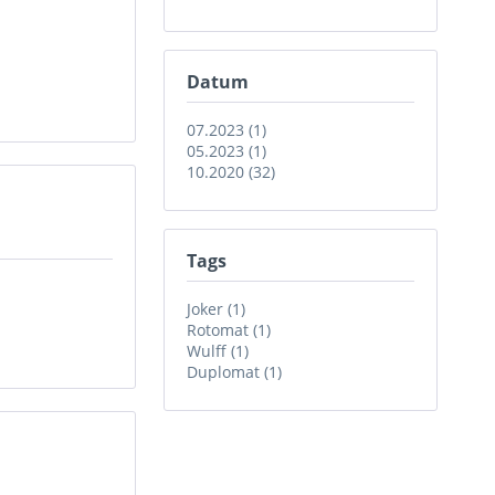
Datum
07.2023 (1)
05.2023 (1)
10.2020 (32)
Tags
Joker (1)
Rotomat (1)
Wulff (1)
Duplomat (1)