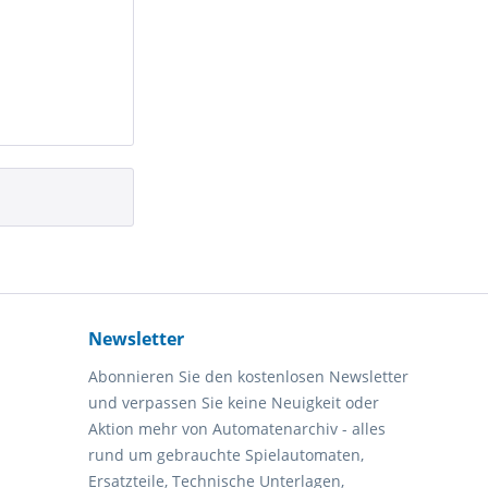
Newsletter
Abonnieren Sie den kostenlosen Newsletter
und verpassen Sie keine Neuigkeit oder
Aktion mehr von Automatenarchiv - alles
rund um gebrauchte Spielautomaten,
Ersatzteile, Technische Unterlagen,