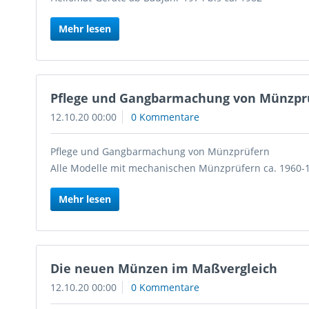
Mehr lesen
Pflege und Gangbarmachung von Münzpr
12.10.20 00:00
0 Kommentare
Pflege und Gangbarmachung von Münzprüfern
Alle Modelle mit mechanischen Münzprüfern ca. 1960-
Mehr lesen
Die neuen Münzen im Maßvergleich
12.10.20 00:00
0 Kommentare