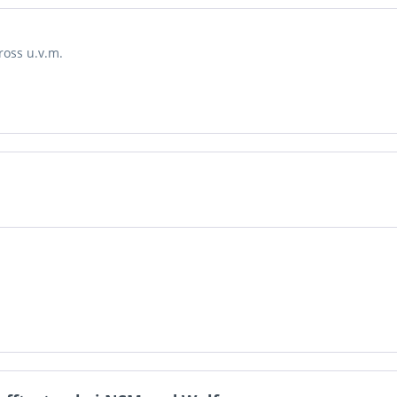
ross u.v.m.