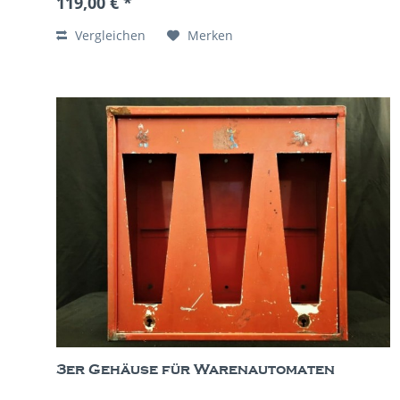
119,00 € *
Vergleichen
Merken
3er Gehäuse für Warenautomaten