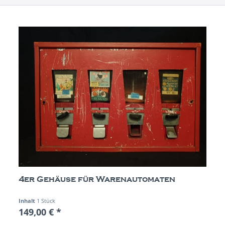
4er Gehäuse für Warenautomaten
Inhalt
1 Stück
149,00 € *