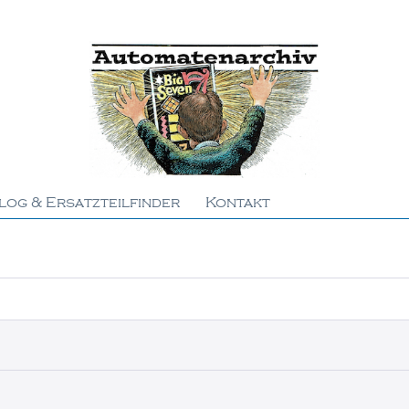
log & Ersatzteilfinder
Kontakt