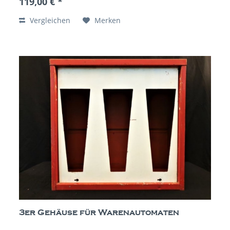
119,00 € *
Vergleichen
Merken
3er Gehäuse für Warenautomaten