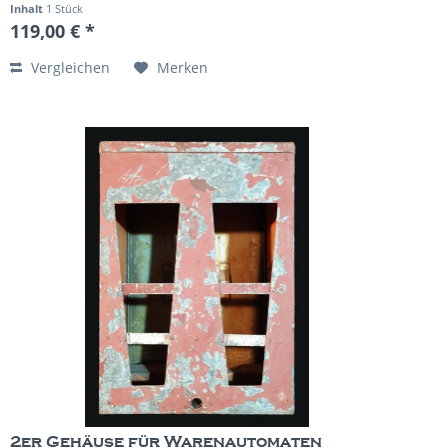
Inhalt
1 Stück
119,00 € *
Vergleichen
Merken
2er Gehäuse für Warenautomaten