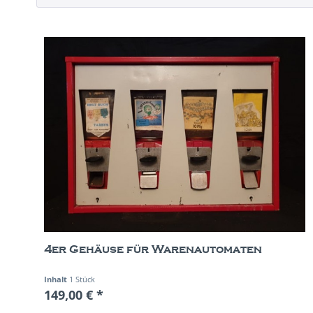
4er Gehäuse für Warenautomaten
Inhalt
1 Stück
149,00 € *