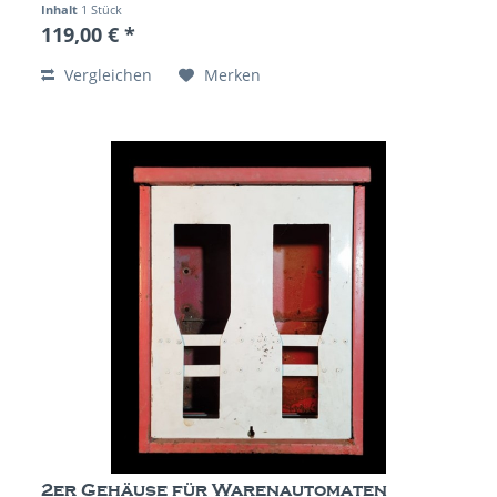
Inhalt
1 Stück
119,00 € *
Vergleichen
Merken
2er Gehäuse für Warenautomaten