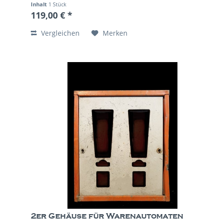
Inhalt
1 Stück
119,00 € *
Vergleichen
Merken
2er Gehäuse für Warenautomaten