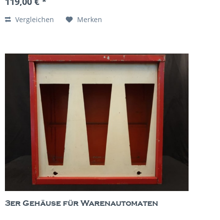
119,00 € *
Vergleichen
Merken
3er Gehäuse für Warenautomaten