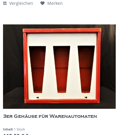
Vergleichen
Merken
3er Gehäuse für Warenautomaten
Inhalt
1 Stück