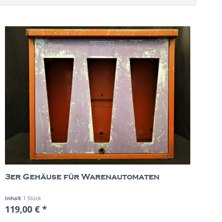
3er Gehäuse für Warenautomaten
Inhalt
1 Stück
119,00 € *