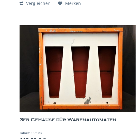
Vergleichen
Merken
3er Gehäuse für Warenautomaten
Inhalt
1 Stück