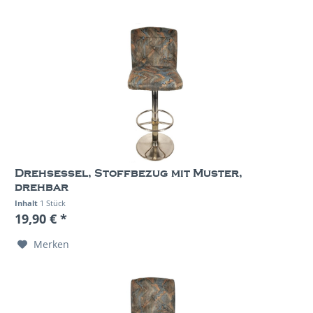
Drehsessel, Stoffbezug mit Muster,
drehbar
Inhalt
1 Stück
19,90 € *
Merken