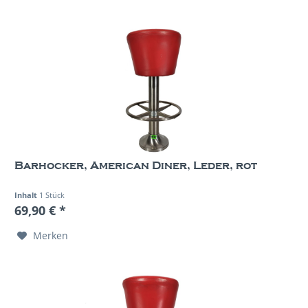
Barhocker, American Diner, Leder, rot
Inhalt
1 Stück
69,90 € *
Merken