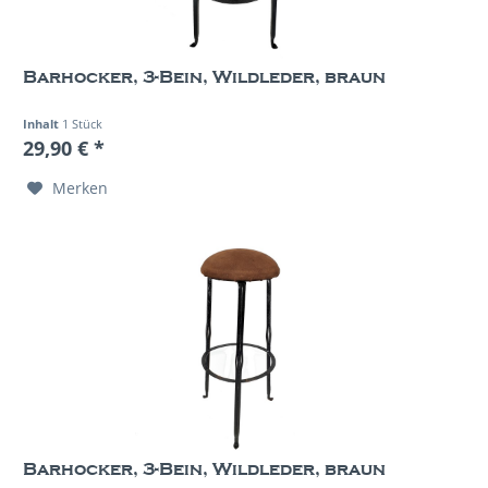
Barhocker, 3-Bein, Wildleder, braun
Inhalt
1 Stück
29,90 € *
Merken
Barhocker, 3-Bein, Wildleder, braun