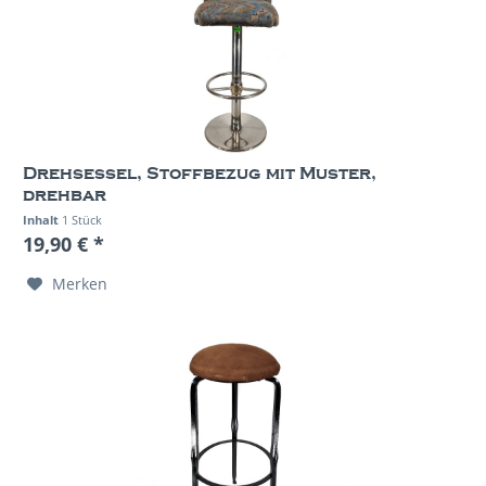
Drehsessel, Stoffbezug mit Muster,
drehbar
Inhalt
1 Stück
19,90 € *
Merken