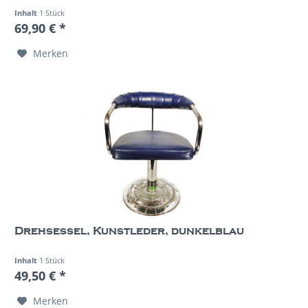
Inhalt
1 Stück
69,90 € *
Merken
Drehsessel, Kunstleder, dunkelblau
Inhalt
1 Stück
49,50 € *
Merken