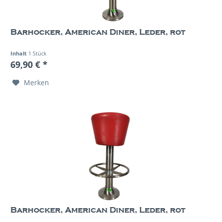
Barhocker, American Diner, Leder, rot
Inhalt
1 Stück
69,90 € *
Merken
Barhocker, American Diner, Leder, rot