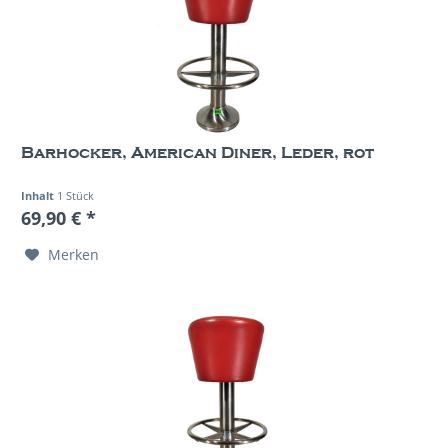
Barhocker, American Diner, Leder, rot
Inhalt
1 Stück
69,90 € *
Merken