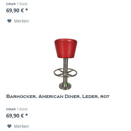
Inhalt
1 Stück
69,90 € *
Merken
Barhocker, American Diner, Leder, rot
Inhalt
1 Stück
69,90 € *
Merken