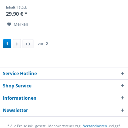
Inhalt
1 Stück
29,90 € *
Merken
1
von
2
Service Hotline
Shop Service
Informationen
Newsletter
* Alle Preise inkl. gesetzl. Mehrwertsteuer zzgl.
Versandkosten
und ggf.