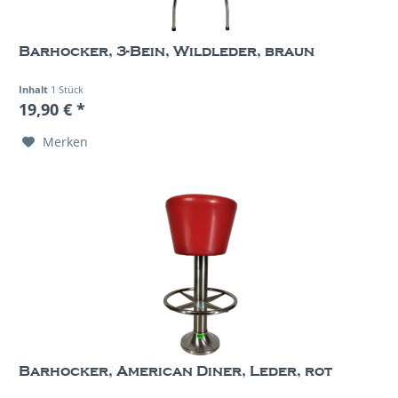
Barhocker, 3-Bein, Wildleder, braun
Inhalt
1 Stück
19,90 € *
Merken
Barhocker, American Diner, Leder, rot