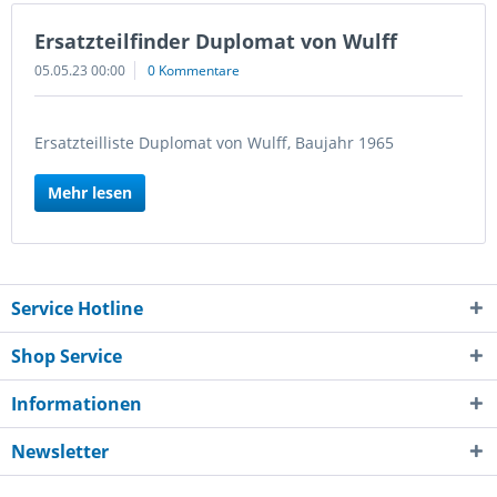
Ersatzteilfinder Duplomat von Wulff
05.05.23 00:00
0 Kommentare
Ersatzteilliste Duplomat von Wulff, Baujahr 1965
Mehr lesen
Service Hotline
Shop Service
Informationen
Newsletter