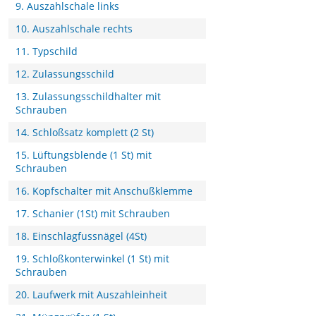
9. Auszahlschale links
10. Auszahlschale rechts
11. Typschild
12. Zulassungsschild
13. Zulassungsschildhalter mit
Schrauben
14. Schloßsatz komplett (2 St)
15. Lüftungsblende (1 St) mit
Schrauben
16. Kopfschalter mit Anschußklemme
17. Schanier (1St) mit Schrauben
18. Einschlagfussnägel (4St)
19. Schloßkonterwinkel (1 St) mit
Schrauben
20. Laufwerk mit Auszahleinheit