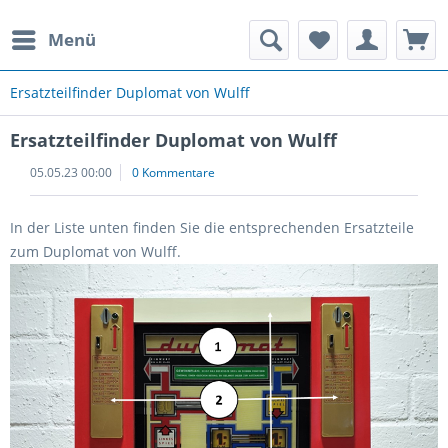
Menü
rauchte Spielautomaten
Ersatzteilfinder Duplomat von Wulff
Ersatzteilfinder Duplomat von Wulff
05.05.23 00:00
0 Kommentare
In der Liste unten finden Sie die entsprechenden Ersatzteile
zum Duplomat von Wulff.