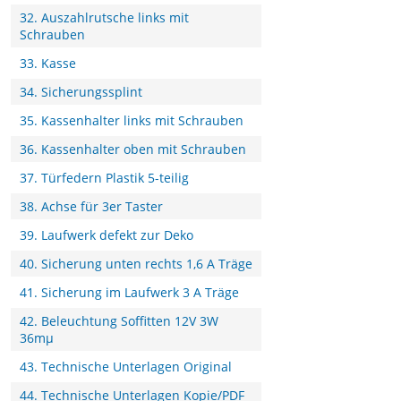
32. Auszahlrutsche links mit
Schrauben
33. Kasse
34. Sicherungssplint
35. Kassenhalter links mit Schrauben
36. Kassenhalter oben mit Schrauben
37. Türfedern Plastik 5-teilig
38. Achse für 3er Taster
39. Laufwerk defekt zur Deko
40. Sicherung unten rechts 1,6 A Träge
41. Sicherung im Laufwerk 3 A Träge
42. Beleuchtung Soffitten 12V 3W
36mµ
43. Technische Unterlagen Original
44. Technische Unterlagen Kopie/PDF