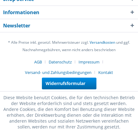
Informationen
Newsletter
* Alle Preise inkl. gesetzl. Mehrwertsteuer zzgl.
Versandkosten
und ggf.
Nachnahmegebühren, wenn nicht anders beschrieben
AGB
Datenschutz
Impressum
Versand- und Zahlungsbedingungen
Kontakt
Widerrufsformular
Diese Website benutzt Cookies, die für den technischen Betrieb
der Website erforderlich sind und stets gesetzt werden.
Andere Cookies, die den Komfort bei Benutzung dieser Website
erhöhen, der Direktwerbung dienen oder die Interaktion mit
anderen Websites und sozialen Netzwerken vereinfachen
sollen, werden nur mit Ihrer Zustimmung gesetzt.