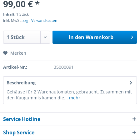
99,00 € *
Inhalt:
1 Stück
inkl. MwSt.
zzgl. Versandkosten
In den
Warenkorb
Merken
Artikel-Nr.:
35000091
Beschreibung
Gehäuse für 2 Warenautomaten, gebraucht. Zusammen mit
den Kaugummis kamen die...
mehr
Service Hotline
Shop Service