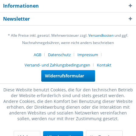
Informationen
Newsletter
* Alle Preise inkl. gesetzl. Mehrwertsteuer zzgl.
Versandkosten
und ggf.
Nachnahmegebühren, wenn nicht anders beschrieben
AGB
Datenschutz
Impressum
Versand- und Zahlungsbedingungen
Kontakt
Widerrufsformular
Diese Website benutzt Cookies, die für den technischen Betrieb
der Website erforderlich sind und stets gesetzt werden.
Andere Cookies, die den Komfort bei Benutzung dieser Website
erhöhen, der Direktwerbung dienen oder die Interaktion mit
anderen Websites und sozialen Netzwerken vereinfachen
sollen, werden nur mit Ihrer Zustimmung gesetzt.