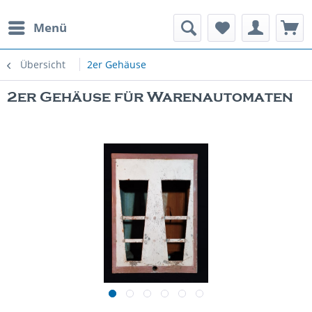
Menü
rauchte Spielautomaten
Übersicht
2er Gehäuse
2er Gehäuse für Warenautomaten