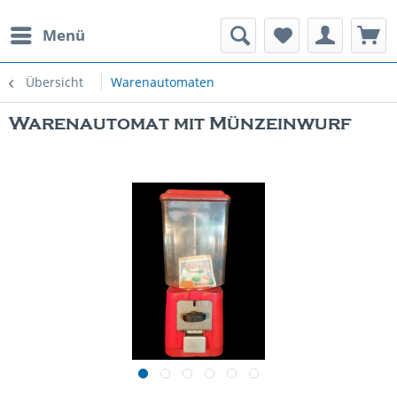
Menü
rauchte Spielautomaten
Übersicht
Warenautomaten
Warenautomat mit Münzeinwurf