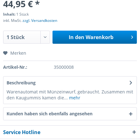
44,95 € *
Inhalt:
1 Stück
inkl. MwSt.
zzgl. Versandkosten
In den
Warenkorb
Merken
Artikel-Nr.:
35000008
Beschreibung
Warenautomat mit Münzeinwurf, gebraucht. Zusammen mit
den Kaugummis kamen die...
mehr
Kunden haben sich ebenfalls angesehen
Service Hotline