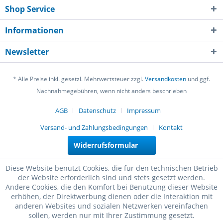
Shop Service
Informationen
Newsletter
* Alle Preise inkl. gesetzl. Mehrwertsteuer zzgl.
Versandkosten
und ggf.
Nachnahmegebühren, wenn nicht anders beschrieben
AGB
Datenschutz
Impressum
Versand- und Zahlungsbedingungen
Kontakt
Widerrufsformular
Diese Website benutzt Cookies, die für den technischen Betrieb
der Website erforderlich sind und stets gesetzt werden.
Andere Cookies, die den Komfort bei Benutzung dieser Website
erhöhen, der Direktwerbung dienen oder die Interaktion mit
anderen Websites und sozialen Netzwerken vereinfachen
sollen, werden nur mit Ihrer Zustimmung gesetzt.