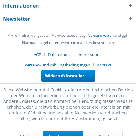
Informationen
Newsletter
* Alle Preise inkl. gesetzl. Mehrwertsteuer zzgl.
Versandkosten
und ggf.
Nachnahmegebühren, wenn nicht anders beschrieben
AGB
Datenschutz
Impressum
Versand- und Zahlungsbedingungen
Kontakt
Widerrufsformular
Diese Website benutzt Cookies, die für den technischen Betrieb
der Website erforderlich sind und stets gesetzt werden.
Andere Cookies, die den Komfort bei Benutzung dieser Website
erhöhen, der Direktwerbung dienen oder die Interaktion mit
anderen Websites und sozialen Netzwerken vereinfachen
sollen, werden nur mit Ihrer Zustimmung gesetzt.