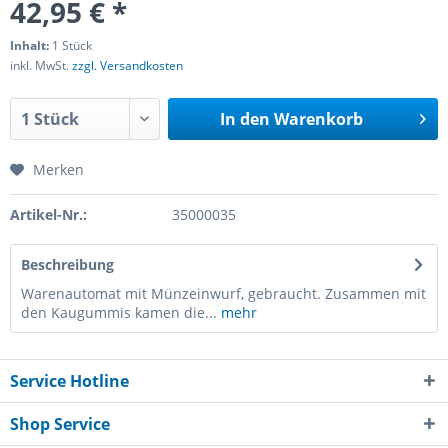
42,95 € *
Inhalt:
1 Stück
inkl. MwSt.
zzgl. Versandkosten
In den
Warenkorb
Merken
Artikel-Nr.:
35000035
Beschreibung
Warenautomat mit Münzeinwurf, gebraucht. Zusammen mit
den Kaugummis kamen die...
mehr
Service Hotline
Shop Service