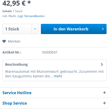
42,95 € *
Inhalt:
1 Stück
inkl. MwSt.
zzgl. Versandkosten
In den
Warenkorb
Merken
Artikel-Nr.:
35000047
Beschreibung
Warenautomat mit Münzeinwurf, gebraucht. Zusammen mit
den Kaugummis kamen die...
mehr
Service Hotline
Shop Service