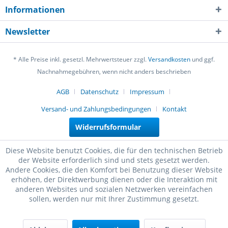
Informationen
Newsletter
* Alle Preise inkl. gesetzl. Mehrwertsteuer zzgl.
Versandkosten
und ggf.
Nachnahmegebühren, wenn nicht anders beschrieben
AGB
Datenschutz
Impressum
Versand- und Zahlungsbedingungen
Kontakt
Widerrufsformular
Diese Website benutzt Cookies, die für den technischen Betrieb
der Website erforderlich sind und stets gesetzt werden.
Andere Cookies, die den Komfort bei Benutzung dieser Website
erhöhen, der Direktwerbung dienen oder die Interaktion mit
anderen Websites und sozialen Netzwerken vereinfachen
sollen, werden nur mit Ihrer Zustimmung gesetzt.