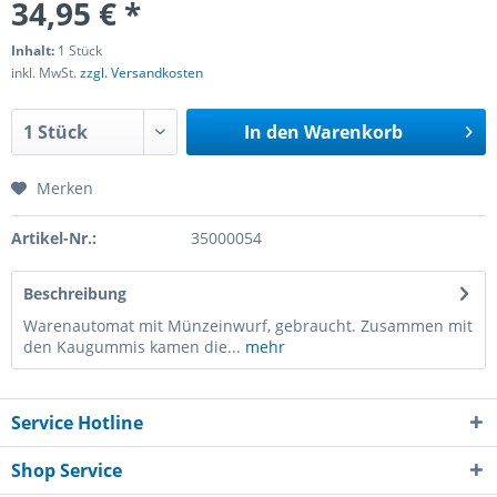
34,95 € *
Inhalt:
1 Stück
inkl. MwSt.
zzgl. Versandkosten
In den
Warenkorb
Merken
Artikel-Nr.:
35000054
Beschreibung
Warenautomat mit Münzeinwurf, gebraucht. Zusammen mit
den Kaugummis kamen die...
mehr
Service Hotline
Shop Service