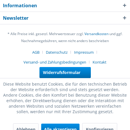
Informationen
Newsletter
* Alle Preise inkl. gesetzl. Mehrwertsteuer zzgl.
Versandkosten
und ggf.
Nachnahmegebühren, wenn nicht anders beschrieben
AGB
Datenschutz
Impressum
Versand- und Zahlungsbedingungen
Kontakt
Widerrufsformular
Diese Website benutzt Cookies, die für den technischen Betrieb
der Website erforderlich sind und stets gesetzt werden.
Andere Cookies, die den Komfort bei Benutzung dieser Website
erhöhen, der Direktwerbung dienen oder die Interaktion mit
anderen Websites und sozialen Netzwerken vereinfachen
sollen, werden nur mit Ihrer Zustimmung gesetzt.
Ablehnen
Alle akzeptieren
Konfigurieren