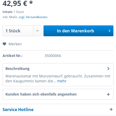
42,95 € *
Inhalt:
1 Stück
inkl. MwSt.
zzgl. Versandkosten
In den
Warenkorb
Merken
Artikel-Nr.:
35000066
Beschreibung
Warenautomat mit Münzeinwurf, gebraucht. Zusammen mit
den Kaugummis kamen die...
mehr
Kunden haben sich ebenfalls angesehen
Service Hotline