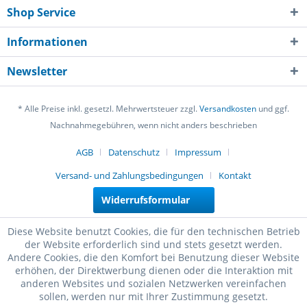
Shop Service
Informationen
Newsletter
* Alle Preise inkl. gesetzl. Mehrwertsteuer zzgl.
Versandkosten
und ggf.
Nachnahmegebühren, wenn nicht anders beschrieben
AGB
Datenschutz
Impressum
Versand- und Zahlungsbedingungen
Kontakt
Widerrufsformular
Diese Website benutzt Cookies, die für den technischen Betrieb
der Website erforderlich sind und stets gesetzt werden.
Andere Cookies, die den Komfort bei Benutzung dieser Website
erhöhen, der Direktwerbung dienen oder die Interaktion mit
anderen Websites und sozialen Netzwerken vereinfachen
sollen, werden nur mit Ihrer Zustimmung gesetzt.