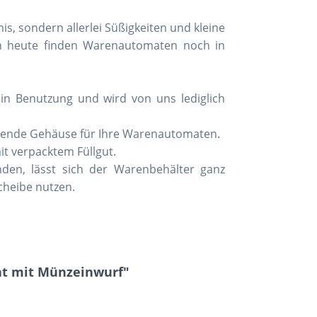
, sondern allerlei Süßigkeiten und kleine
 heute finden Warenautomaten noch in
in Benutzung und wird von uns lediglich
ssende Gehäuse für Ihre Warenautomaten.
it verpacktem Füllgut.
inden, lässt sich der Warenbehälter ganz
cheibe nutzen.
at mit Münzeinwurf"