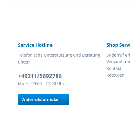
Service Hotline
Shop Serv
Telefonische Unterstützung und Beratung
Widerruf er
Versand- u
unter:
Kontakt
+49211/5692786
Retouren
Mo-Fr, 09:00 - 17:00 Uhr
Widerrufsformular