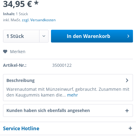
34,95 € *
Inhalt:
1 Stück
inkl. MwSt.
zzgl. Versandkosten
In den
Warenkorb
Merken
Artikel-Nr.:
35000122
Beschreibung
Warenautomat mit Münzeinwurf, gebraucht. Zusammen mit
den Kaugummis kamen die...
mehr
Kunden haben sich ebenfalls angesehen
Service Hotline