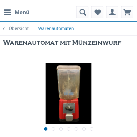
Menü
rauchte Spielautomaten
Übersicht
Warenautomaten
Warenautomat mit Münzeinwurf