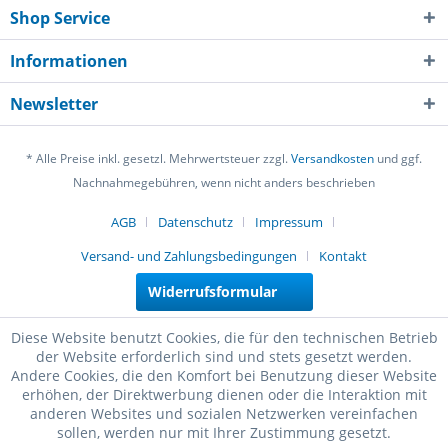
Shop Service
Informationen
Newsletter
* Alle Preise inkl. gesetzl. Mehrwertsteuer zzgl.
Versandkosten
und ggf.
Nachnahmegebühren, wenn nicht anders beschrieben
AGB
Datenschutz
Impressum
Versand- und Zahlungsbedingungen
Kontakt
Widerrufsformular
Diese Website benutzt Cookies, die für den technischen Betrieb
der Website erforderlich sind und stets gesetzt werden.
Andere Cookies, die den Komfort bei Benutzung dieser Website
erhöhen, der Direktwerbung dienen oder die Interaktion mit
anderen Websites und sozialen Netzwerken vereinfachen
sollen, werden nur mit Ihrer Zustimmung gesetzt.