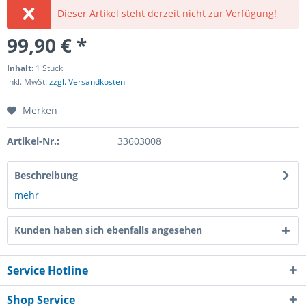
Dieser Artikel steht derzeit nicht zur Verfügung!
99,90 € *
Inhalt:
1 Stück
inkl. MwSt.
zzgl. Versandkosten
Merken
Artikel-Nr.:
33603008
Beschreibung
mehr
Kunden haben sich ebenfalls angesehen
Service Hotline
Shop Service