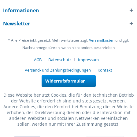
Informationen
Newsletter
* Alle Preise inkl. gesetzl. Mehrwertsteuer zzgl.
Versandkosten
und ggf.
Nachnahmegebühren, wenn nicht anders beschrieben
AGB
Datenschutz
Impressum
Versand- und Zahlungsbedingungen
Kontakt
Widerrufsformular
Diese Website benutzt Cookies, die für den technischen Betrieb
der Website erforderlich sind und stets gesetzt werden.
Andere Cookies, die den Komfort bei Benutzung dieser Website
erhöhen, der Direktwerbung dienen oder die Interaktion mit
anderen Websites und sozialen Netzwerken vereinfachen
sollen, werden nur mit Ihrer Zustimmung gesetzt.