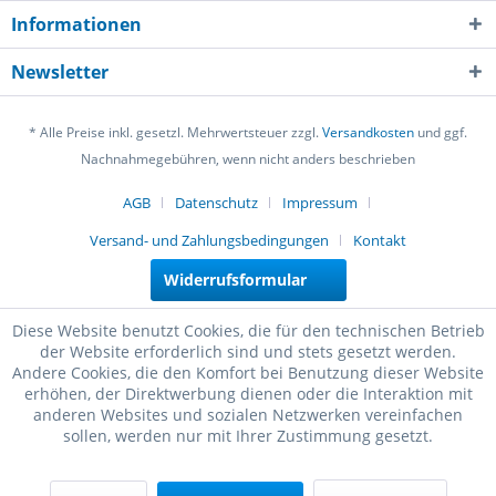
Informationen
Newsletter
* Alle Preise inkl. gesetzl. Mehrwertsteuer zzgl.
Versandkosten
und ggf.
Nachnahmegebühren, wenn nicht anders beschrieben
AGB
Datenschutz
Impressum
Versand- und Zahlungsbedingungen
Kontakt
Widerrufsformular
Diese Website benutzt Cookies, die für den technischen Betrieb
der Website erforderlich sind und stets gesetzt werden.
Andere Cookies, die den Komfort bei Benutzung dieser Website
erhöhen, der Direktwerbung dienen oder die Interaktion mit
anderen Websites und sozialen Netzwerken vereinfachen
sollen, werden nur mit Ihrer Zustimmung gesetzt.