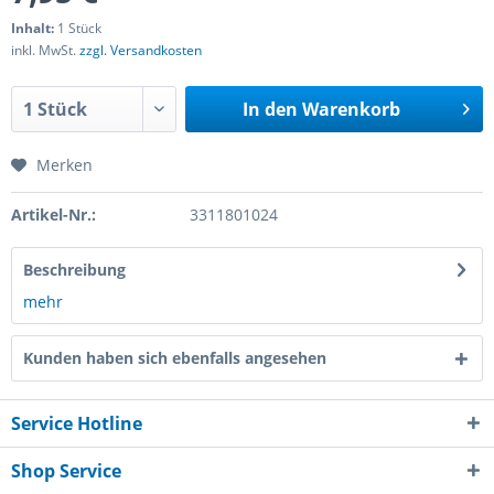
Inhalt:
1 Stück
inkl. MwSt.
zzgl. Versandkosten
In den
Warenkorb
Merken
Artikel-Nr.:
3311801024
Beschreibung
mehr
Kunden haben sich ebenfalls angesehen
Service Hotline
Shop Service