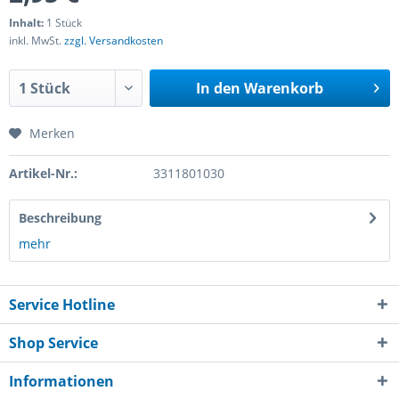
Inhalt:
1 Stück
inkl. MwSt.
zzgl. Versandkosten
In den
Warenkorb
Merken
Artikel-Nr.:
3311801030
Beschreibung
mehr
Service Hotline
Shop Service
Informationen