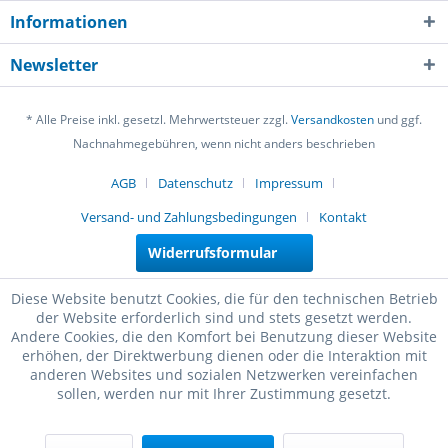
Informationen
Newsletter
* Alle Preise inkl. gesetzl. Mehrwertsteuer zzgl.
Versandkosten
und ggf.
Nachnahmegebühren, wenn nicht anders beschrieben
AGB
Datenschutz
Impressum
Versand- und Zahlungsbedingungen
Kontakt
Widerrufsformular
Diese Website benutzt Cookies, die für den technischen Betrieb
der Website erforderlich sind und stets gesetzt werden.
Andere Cookies, die den Komfort bei Benutzung dieser Website
erhöhen, der Direktwerbung dienen oder die Interaktion mit
anderen Websites und sozialen Netzwerken vereinfachen
sollen, werden nur mit Ihrer Zustimmung gesetzt.