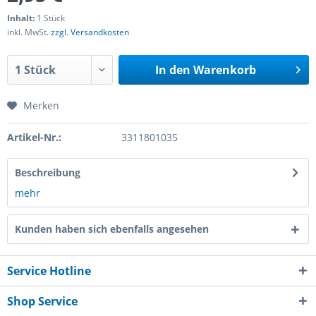
Inhalt:
1 Stück
inkl. MwSt.
zzgl. Versandkosten
In den
Warenkorb
Merken
Artikel-Nr.:
3311801035
Beschreibung
mehr
Kunden haben sich ebenfalls angesehen
Service Hotline
Shop Service