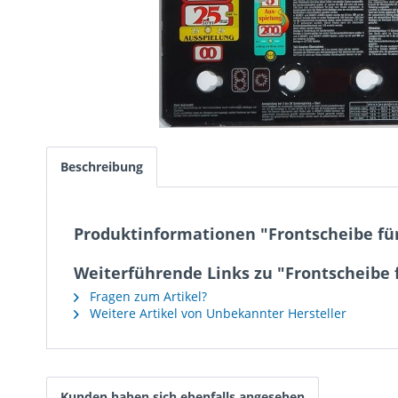
Beschreibung
Produktinformationen "Frontscheibe für
Weiterführende Links zu "Frontscheibe 
Fragen zum Artikel?
Weitere Artikel von Unbekannter Hersteller
Kunden haben sich ebenfalls angesehen