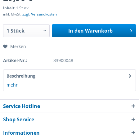
Inhalt:
1 Stück
inkl. MwSt.
zzgl. Versandkosten
In den
Warenkorb
Merken
Artikel-Nr.:
33900048
Beschreibung
mehr
Service Hotline
Shop Service
Informationen