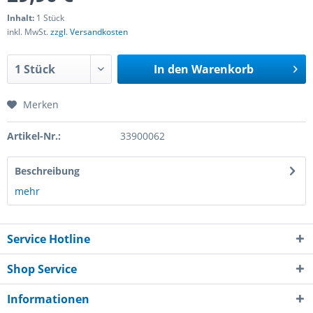
Inhalt:
1 Stück
inkl. MwSt.
zzgl. Versandkosten
In den
Warenkorb
Merken
Artikel-Nr.:
33900062
Beschreibung
mehr
Service Hotline
Shop Service
Informationen