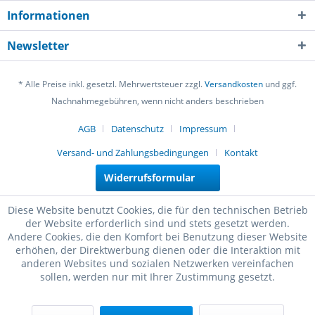
Informationen
Newsletter
* Alle Preise inkl. gesetzl. Mehrwertsteuer zzgl.
Versandkosten
und ggf.
Nachnahmegebühren, wenn nicht anders beschrieben
AGB
Datenschutz
Impressum
Versand- und Zahlungsbedingungen
Kontakt
Widerrufsformular
Diese Website benutzt Cookies, die für den technischen Betrieb
der Website erforderlich sind und stets gesetzt werden.
Andere Cookies, die den Komfort bei Benutzung dieser Website
erhöhen, der Direktwerbung dienen oder die Interaktion mit
anderen Websites und sozialen Netzwerken vereinfachen
sollen, werden nur mit Ihrer Zustimmung gesetzt.