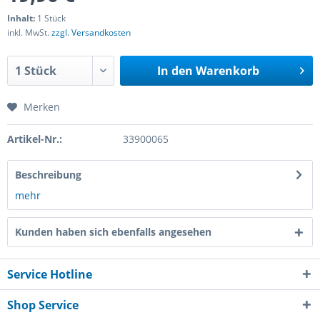
Inhalt:
1 Stück
inkl. MwSt.
zzgl. Versandkosten
In den
Warenkorb
Merken
Artikel-Nr.:
33900065
Beschreibung
mehr
Kunden haben sich ebenfalls angesehen
Service Hotline
Shop Service