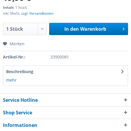
Inhalt:
1 Stück
inkl. MwSt.
zzgl. Versandkosten
In den
Warenkorb
Merken
Artikel-Nr.:
33900081
Beschreibung
mehr
Service Hotline
Shop Service
Informationen