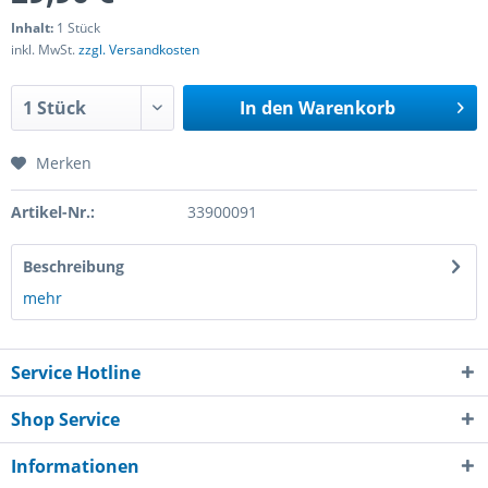
Inhalt:
1 Stück
inkl. MwSt.
zzgl. Versandkosten
In den
Warenkorb
Merken
Artikel-Nr.:
33900091
Beschreibung
mehr
Service Hotline
Shop Service
Informationen