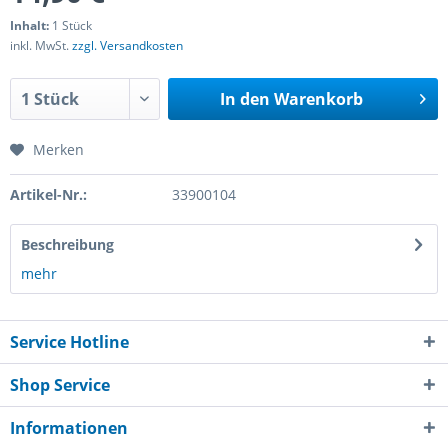
Inhalt:
1 Stück
inkl. MwSt.
zzgl. Versandkosten
In den
Warenkorb
Merken
Artikel-Nr.:
33900104
Beschreibung
mehr
Service Hotline
Shop Service
Informationen