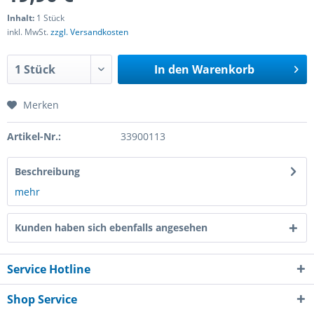
Inhalt:
1 Stück
inkl. MwSt.
zzgl. Versandkosten
In den
Warenkorb
Merken
Artikel-Nr.:
33900113
Beschreibung
mehr
Kunden haben sich ebenfalls angesehen
Service Hotline
Shop Service