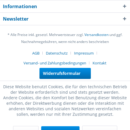
Informationen
Newsletter
* Alle Preise inkl. gesetzl. Mehrwertsteuer zzgl.
Versandkosten
und ggf.
Nachnahmegebühren, wenn nicht anders beschrieben
AGB
Datenschutz
Impressum
Versand- und Zahlungsbedingungen
Kontakt
Widerrufsformular
Diese Website benutzt Cookies, die für den technischen Betrieb
der Website erforderlich sind und stets gesetzt werden.
Andere Cookies, die den Komfort bei Benutzung dieser Website
erhöhen, der Direktwerbung dienen oder die Interaktion mit
anderen Websites und sozialen Netzwerken vereinfachen
sollen, werden nur mit Ihrer Zustimmung gesetzt.