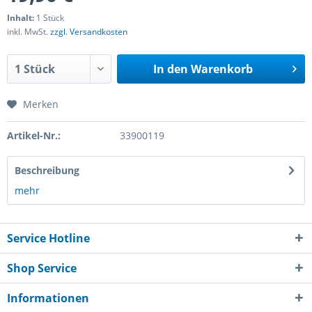
Inhalt:
1 Stück
inkl. MwSt.
zzgl. Versandkosten
In den
Warenkorb
Merken
Artikel-Nr.:
33900119
Beschreibung
mehr
Service Hotline
Shop Service
Informationen