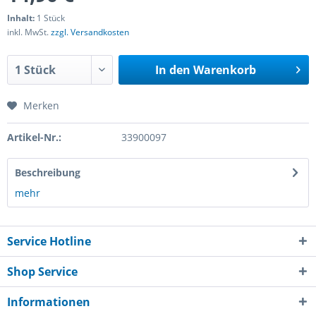
Inhalt:
1 Stück
inkl. MwSt.
zzgl. Versandkosten
In den
Warenkorb
Merken
Artikel-Nr.:
33900097
Beschreibung
mehr
Service Hotline
Shop Service
Informationen