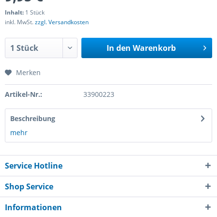
Inhalt:
1 Stück
inkl. MwSt.
zzgl. Versandkosten
In den
Warenkorb
Merken
Artikel-Nr.:
33900223
Beschreibung
mehr
Service Hotline
Shop Service
Informationen