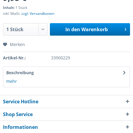
Inhalt:
1 Stück
inkl. MwSt.
zzgl. Versandkosten
In den
Warenkorb
Merken
Artikel-Nr.:
33900229
Beschreibung
mehr
Service Hotline
Shop Service
Informationen