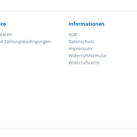
ice
Informationen
klären
AGB
nd Zahlungsbedingungen
Datenschutz
Impressum
Widerrufsformular
Widerrufsrecht