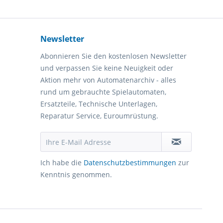
Newsletter
Abonnieren Sie den kostenlosen Newsletter
und verpassen Sie keine Neuigkeit oder
Aktion mehr von Automatenarchiv - alles
rund um gebrauchte Spielautomaten,
Ersatzteile, Technische Unterlagen,
Reparatur Service, Euroumrüstung.
Ich habe die
Datenschutzbestimmungen
zur
Kenntnis genommen.