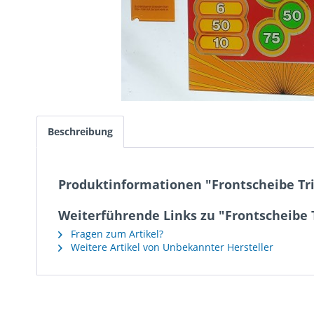
Beschreibung
Produktinformationen "Frontscheibe T
Weiterführende Links zu "Frontscheibe
Fragen zum Artikel?
Weitere Artikel von Unbekannter Hersteller