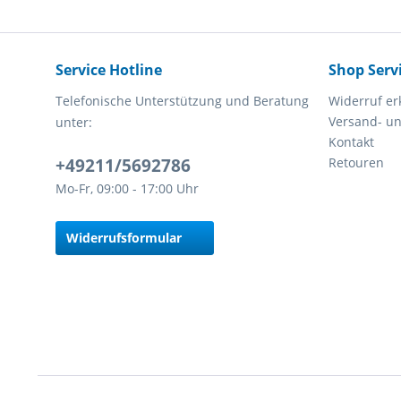
Service Hotline
Shop Serv
Telefonische Unterstützung und Beratung
Widerruf er
Versand- u
unter:
Kontakt
+49211/5692786
Retouren
Mo-Fr, 09:00 - 17:00 Uhr
Widerrufsformular