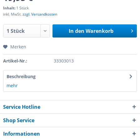
Inhalt:
1 Stück
inkl. MwSt.
zzgl. Versandkosten
In den
Warenkorb
Merken
Artikel-Nr.:
33303013
Beschreibung
mehr
Service Hotline
Shop Service
Informationen