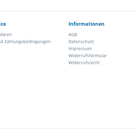
ice
Informationen
klären
AGB
nd Zahlungsbedingungen
Datenschutz
Impressum
Widerrufsformular
Widerrufsrecht