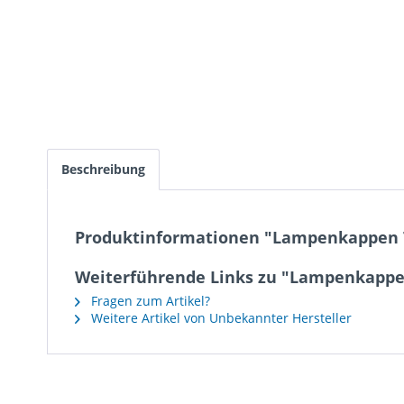
Beschreibung
Produktinformationen "Lampenkappen 
Weiterführende Links zu "Lampenkappe
Fragen zum Artikel?
Weitere Artikel von Unbekannter Hersteller