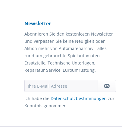
Newsletter
Abonnieren Sie den kostenlosen Newsletter
und verpassen Sie keine Neuigkeit oder
Aktion mehr von Automatenarchiv - alles
rund um gebrauchte Spielautomaten,
Ersatzteile, Technische Unterlagen,
Reparatur Service, Euroumrüstung.
Ich habe die
Datenschutzbestimmungen
zur
Kenntnis genommen.