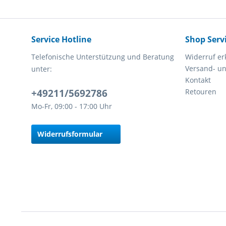
Service Hotline
Shop Serv
Telefonische Unterstützung und Beratung
Widerruf er
Versand- u
unter:
Kontakt
+49211/5692786
Retouren
Mo-Fr, 09:00 - 17:00 Uhr
Widerrufsformular