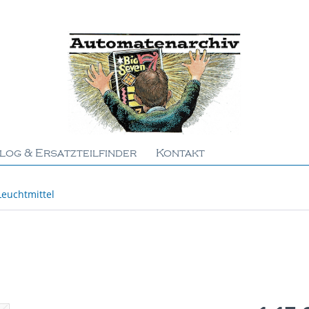
log & Ersatzteilfinder
Kontakt
Leuchtmittel