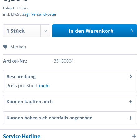
Inhalt:
1 Stück
inkl. MwSt.
zzgl. Versandkosten
In den
Warenkorb
Merken
Artikel-Nr.:
33160004
Beschreibung
Preis pro Stück
mehr
Kunden kauften auch
Kunden haben sich ebenfalls angesehen
Service Hotline