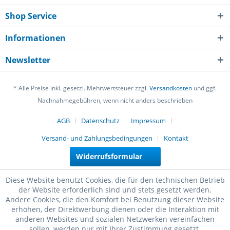
Shop Service
Informationen
Newsletter
* Alle Preise inkl. gesetzl. Mehrwertsteuer zzgl.
Versandkosten
und ggf.
Nachnahmegebühren, wenn nicht anders beschrieben
AGB
Datenschutz
Impressum
Versand- und Zahlungsbedingungen
Kontakt
Widerrufsformular
Diese Website benutzt Cookies, die für den technischen Betrieb
der Website erforderlich sind und stets gesetzt werden.
Andere Cookies, die den Komfort bei Benutzung dieser Website
erhöhen, der Direktwerbung dienen oder die Interaktion mit
anderen Websites und sozialen Netzwerken vereinfachen
sollen, werden nur mit Ihrer Zustimmung gesetzt.