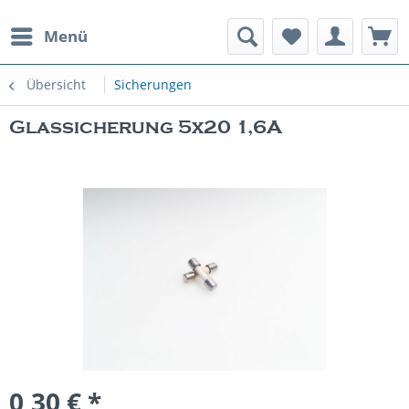
Menü
rauchte Spielautomaten
Übersicht
Sicherungen
Glassicherung 5x20 1,6A
0,30 € *