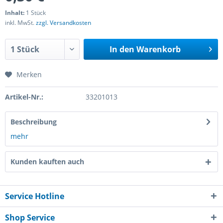
Inhalt:
1 Stück
inkl. MwSt.
zzgl. Versandkosten
In den
Warenkorb
Merken
Artikel-Nr.:
33201013
Beschreibung
mehr
Kunden kauften auch
Service Hotline
Shop Service