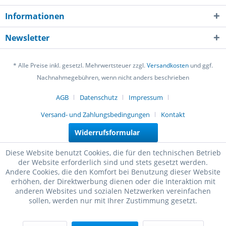
Informationen
Newsletter
* Alle Preise inkl. gesetzl. Mehrwertsteuer zzgl.
Versandkosten
und ggf.
Nachnahmegebühren, wenn nicht anders beschrieben
AGB
Datenschutz
Impressum
Versand- und Zahlungsbedingungen
Kontakt
Widerrufsformular
Diese Website benutzt Cookies, die für den technischen Betrieb
der Website erforderlich sind und stets gesetzt werden.
Andere Cookies, die den Komfort bei Benutzung dieser Website
erhöhen, der Direktwerbung dienen oder die Interaktion mit
anderen Websites und sozialen Netzwerken vereinfachen
sollen, werden nur mit Ihrer Zustimmung gesetzt.