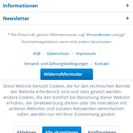
Informationen
Newsletter
* Alle Preise inkl. gesetzl. Mehrwertsteuer zzgl.
Versandkosten
und ggf.
Nachnahmegebühren, wenn nicht anders beschrieben
AGB
Datenschutz
Impressum
Versand- und Zahlungsbedingungen
Kontakt
Widerrufsformular
Diese Website benutzt Cookies, die für den technischen Betrieb
der Website erforderlich sind und stets gesetzt werden.
Andere Cookies, die den Komfort bei Benutzung dieser Website
erhöhen, der Direktwerbung dienen oder die Interaktion mit
anderen Websites und sozialen Netzwerken vereinfachen
sollen, werden nur mit Ihrer Zustimmung gesetzt.
Ablehnen
Alle akzeptieren
Konfigurieren