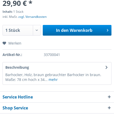
29,90 € *
Inhalt:
1 Stück
inkl. MwSt.
zzgl. Versandkosten
In den
Warenkorb
Merken
Artikel-Nr.:
33700041
Beschreibung
Barhocker, Holz, braun gebrauchter Barhocker in braun.
Maße: 78 cm hoch x 34...
mehr
Service Hotline
Shop Service