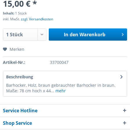
15,00 € *
Inhalt:
1 Stück
inkl. MwSt.
zzgl. Versandkosten
In den
Warenkorb
Merken
Artikel-Nr.:
33700047
Beschreibung
Barhocker, Holz, braun gebrauchter Barhocker in braun.
Maße: 78 cm hoch x 44...
mehr
Service Hotline
Shop Service