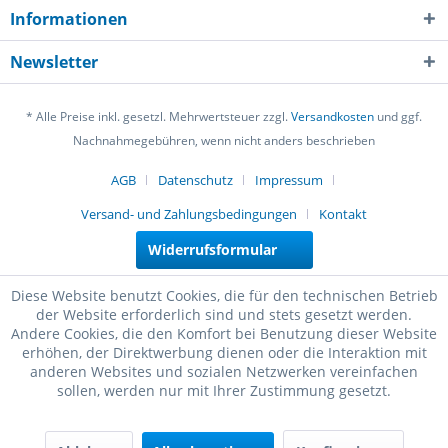
Informationen
Newsletter
* Alle Preise inkl. gesetzl. Mehrwertsteuer zzgl.
Versandkosten
und ggf.
Nachnahmegebühren, wenn nicht anders beschrieben
AGB
Datenschutz
Impressum
Versand- und Zahlungsbedingungen
Kontakt
Widerrufsformular
Diese Website benutzt Cookies, die für den technischen Betrieb
der Website erforderlich sind und stets gesetzt werden.
Andere Cookies, die den Komfort bei Benutzung dieser Website
erhöhen, der Direktwerbung dienen oder die Interaktion mit
anderen Websites und sozialen Netzwerken vereinfachen
sollen, werden nur mit Ihrer Zustimmung gesetzt.