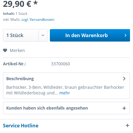
29,90 € *
Inhalt:
1 Stück
inkl. MwSt.
zzgl. Versandkosten
In den
Warenkorb
Merken
Artikel-Nr.:
33700060
Beschreibung
Barhocker, 3-Bein, Wildleder, braun gebrauchter Barhocker
mit Wildlederbezug und...
mehr
Kunden haben sich ebenfalls angesehen
Service Hotline