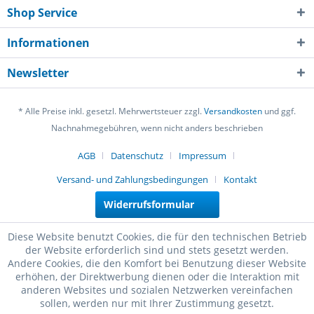
Shop Service
Informationen
Newsletter
* Alle Preise inkl. gesetzl. Mehrwertsteuer zzgl.
Versandkosten
und ggf.
Nachnahmegebühren, wenn nicht anders beschrieben
AGB
Datenschutz
Impressum
Versand- und Zahlungsbedingungen
Kontakt
Widerrufsformular
Diese Website benutzt Cookies, die für den technischen Betrieb
der Website erforderlich sind und stets gesetzt werden.
Andere Cookies, die den Komfort bei Benutzung dieser Website
erhöhen, der Direktwerbung dienen oder die Interaktion mit
anderen Websites und sozialen Netzwerken vereinfachen
sollen, werden nur mit Ihrer Zustimmung gesetzt.