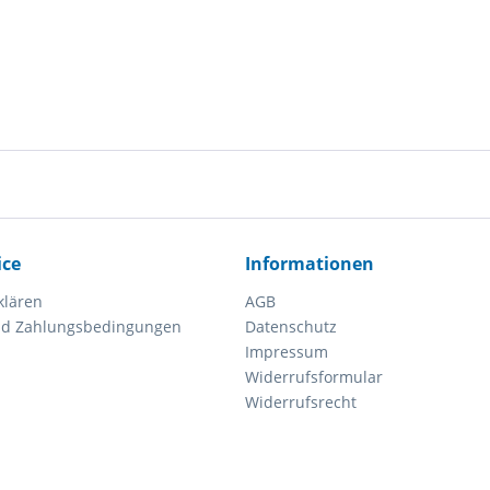
ice
Informationen
klären
AGB
nd Zahlungsbedingungen
Datenschutz
Impressum
Widerrufsformular
Widerrufsrecht