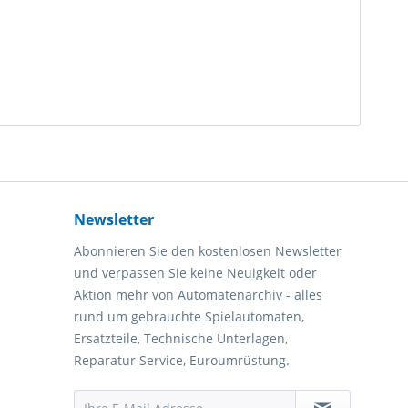
Newsletter
Abonnieren Sie den kostenlosen Newsletter
und verpassen Sie keine Neuigkeit oder
Aktion mehr von Automatenarchiv - alles
rund um gebrauchte Spielautomaten,
Ersatzteile, Technische Unterlagen,
Reparatur Service, Euroumrüstung.