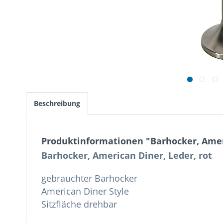
Beschreibung
Produktinformationen "Barhocker, Ameri
Barhocker, American Diner, Leder, rot
gebrauchter Barhocker
American Diner Style
Sitzfläche drehbar