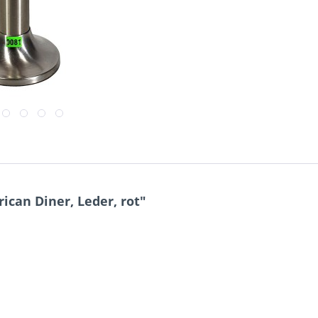
can Diner, Leder, rot"