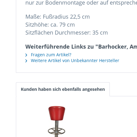
nur zur Bodenmontage oder auf entsprech
Maße: Fußradius 22,5 cm
Sitzhöhe: ca. 79 cm
Sitzflächen Durchmesser: 35 cm
Weiterführende Links zu "Barhocker, Am
Fragen zum Artikel?
Weitere Artikel von Unbekannter Hersteller
Kunden haben sich ebenfalls angesehen