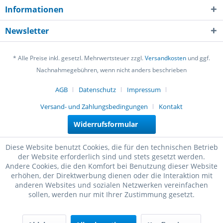
Informationen
Newsletter
* Alle Preise inkl. gesetzl. Mehrwertsteuer zzgl.
Versandkosten
und ggf.
Nachnahmegebühren, wenn nicht anders beschrieben
AGB
Datenschutz
Impressum
Versand- und Zahlungsbedingungen
Kontakt
Widerrufsformular
Diese Website benutzt Cookies, die für den technischen Betrieb
der Website erforderlich sind und stets gesetzt werden.
Andere Cookies, die den Komfort bei Benutzung dieser Website
erhöhen, der Direktwerbung dienen oder die Interaktion mit
anderen Websites und sozialen Netzwerken vereinfachen
sollen, werden nur mit Ihrer Zustimmung gesetzt.