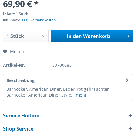
69,90 € *
Inhalt:
1 Stück
inkl. MwSt.
zzgl. Versandkosten
In den
Warenkorb
Merken
Artikel-Nr.:
33700083
Beschreibung
Barhocker, American Diner, Leder, rot gebrauchter
Barhocker American Diner Style...
mehr
Service Hotline
Shop Service