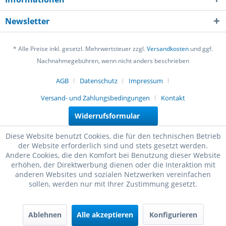
Newsletter
* Alle Preise inkl. gesetzl. Mehrwertsteuer zzgl.
Versandkosten
und ggf.
Nachnahmegebühren, wenn nicht anders beschrieben
AGB
Datenschutz
Impressum
Versand- und Zahlungsbedingungen
Kontakt
Widerrufsformular
Diese Website benutzt Cookies, die für den technischen Betrieb
der Website erforderlich sind und stets gesetzt werden.
Andere Cookies, die den Komfort bei Benutzung dieser Website
erhöhen, der Direktwerbung dienen oder die Interaktion mit
anderen Websites und sozialen Netzwerken vereinfachen
sollen, werden nur mit Ihrer Zustimmung gesetzt.
Ablehnen
Alle akzeptieren
Konfigurieren