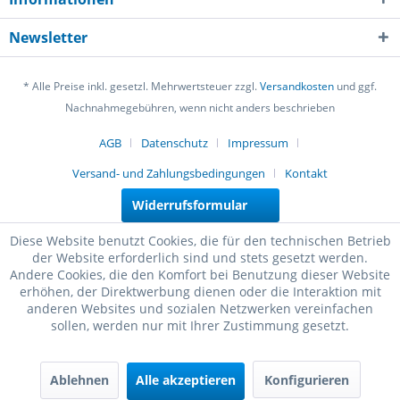
Newsletter
* Alle Preise inkl. gesetzl. Mehrwertsteuer zzgl.
Versandkosten
und ggf.
Nachnahmegebühren, wenn nicht anders beschrieben
AGB
Datenschutz
Impressum
Versand- und Zahlungsbedingungen
Kontakt
Widerrufsformular
Diese Website benutzt Cookies, die für den technischen Betrieb
der Website erforderlich sind und stets gesetzt werden.
Andere Cookies, die den Komfort bei Benutzung dieser Website
erhöhen, der Direktwerbung dienen oder die Interaktion mit
anderen Websites und sozialen Netzwerken vereinfachen
sollen, werden nur mit Ihrer Zustimmung gesetzt.
Ablehnen
Alle akzeptieren
Konfigurieren