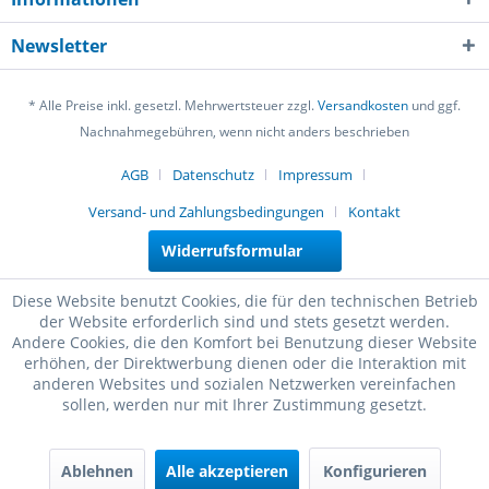
Newsletter
* Alle Preise inkl. gesetzl. Mehrwertsteuer zzgl.
Versandkosten
und ggf.
Nachnahmegebühren, wenn nicht anders beschrieben
AGB
Datenschutz
Impressum
Versand- und Zahlungsbedingungen
Kontakt
Widerrufsformular
Diese Website benutzt Cookies, die für den technischen Betrieb
der Website erforderlich sind und stets gesetzt werden.
Andere Cookies, die den Komfort bei Benutzung dieser Website
erhöhen, der Direktwerbung dienen oder die Interaktion mit
anderen Websites und sozialen Netzwerken vereinfachen
sollen, werden nur mit Ihrer Zustimmung gesetzt.
Ablehnen
Alle akzeptieren
Konfigurieren