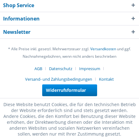
Shop Service
Informationen
Newsletter
* Alle Preise inkl. gesetzl. Mehrwertsteuer zzgl.
Versandkosten
und ggf.
Nachnahmegebühren, wenn nicht anders beschrieben
AGB
Datenschutz
Impressum
Versand- und Zahlungsbedingungen
Kontakt
Widerrufsformular
Diese Website benutzt Cookies, die für den technischen Betrieb
der Website erforderlich sind und stets gesetzt werden.
Andere Cookies, die den Komfort bei Benutzung dieser Website
erhöhen, der Direktwerbung dienen oder die Interaktion mit
anderen Websites und sozialen Netzwerken vereinfachen
sollen, werden nur mit Ihrer Zustimmung gesetzt.