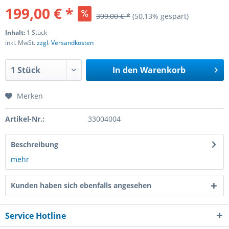
199,00 € *
399,00 € *
(50,13% gespart)
Inhalt:
1 Stück
inkl. MwSt.
zzgl. Versandkosten
In den
Warenkorb
Merken
Artikel-Nr.:
33004004
Beschreibung
mehr
Kunden haben sich ebenfalls angesehen
Service Hotline