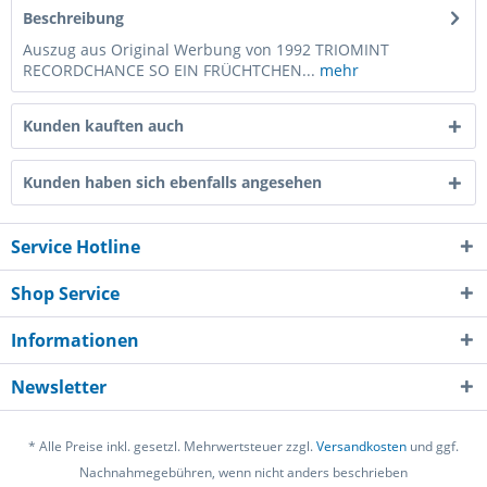
Beschreibung
Auszug aus Original Werbung von 1992 TRIOMINT
RECORDCHANCE SO EIN FRÜCHTCHEN...
mehr
Kunden kauften auch
Kunden haben sich ebenfalls angesehen
Service Hotline
Shop Service
Informationen
Newsletter
* Alle Preise inkl. gesetzl. Mehrwertsteuer zzgl.
Versandkosten
und ggf.
Nachnahmegebühren, wenn nicht anders beschrieben