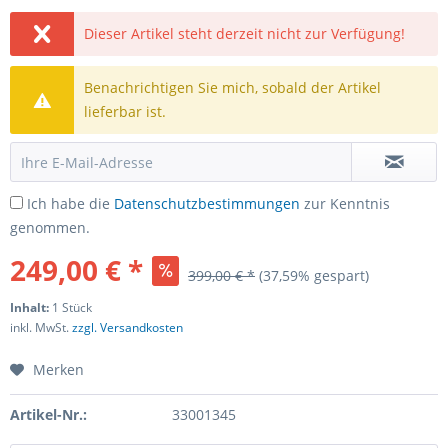
Dieser Artikel steht derzeit nicht zur Verfügung!
Benachrichtigen Sie mich, sobald der Artikel
lieferbar ist.
Ich habe die
Datenschutzbestimmungen
zur Kenntnis
genommen.
249,00 € *
399,00 € *
(37,59% gespart)
Inhalt:
1 Stück
inkl. MwSt.
zzgl. Versandkosten
Merken
Artikel-Nr.:
33001345