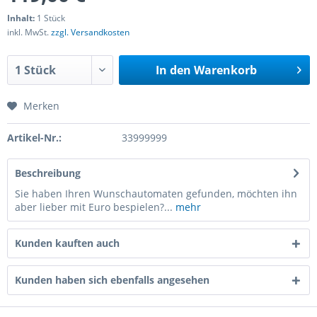
Inhalt:
1 Stück
inkl. MwSt.
zzgl. Versandkosten
In den
Warenkorb
Merken
Artikel-Nr.:
33999999
Beschreibung
Sie haben Ihren Wunschautomaten gefunden, möchten ihn
aber lieber mit Euro bespielen?...
mehr
Kunden kauften auch
Kunden haben sich ebenfalls angesehen