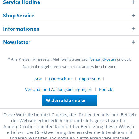
Service Hotline
Shop Service
Informationen
Newsletter
* Alle Preise inkl. gesetzl. Mehrwertsteuer zzgl.
Versandkosten
und ggf.
Nachnahmegebühren, wenn nicht anders beschrieben
AGB
Datenschutz
Impressum
Versand- und Zahlungsbedingungen
Kontakt
Widerrufsformular
Diese Website benutzt Cookies, die für den technischen Betrieb
der Website erforderlich sind und stets gesetzt werden.
Andere Cookies, die den Komfort bei Benutzung dieser Website
erhöhen, der Direktwerbung dienen oder die Interaktion mit
anderen Websites und sozialen Netzwerken vereinfachen