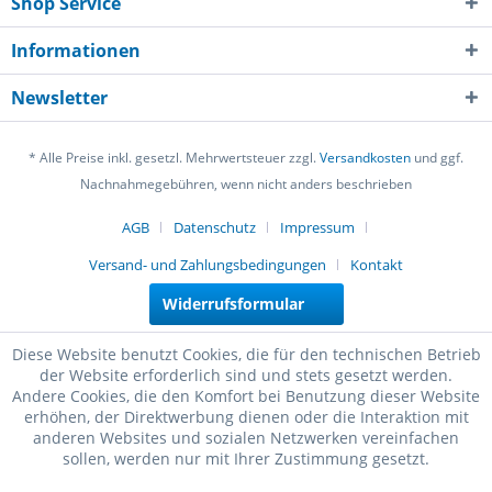
Shop Service
Informationen
Newsletter
* Alle Preise inkl. gesetzl. Mehrwertsteuer zzgl.
Versandkosten
und ggf.
Nachnahmegebühren, wenn nicht anders beschrieben
AGB
Datenschutz
Impressum
Versand- und Zahlungsbedingungen
Kontakt
Widerrufsformular
Diese Website benutzt Cookies, die für den technischen Betrieb
der Website erforderlich sind und stets gesetzt werden.
Andere Cookies, die den Komfort bei Benutzung dieser Website
erhöhen, der Direktwerbung dienen oder die Interaktion mit
anderen Websites und sozialen Netzwerken vereinfachen
sollen, werden nur mit Ihrer Zustimmung gesetzt.