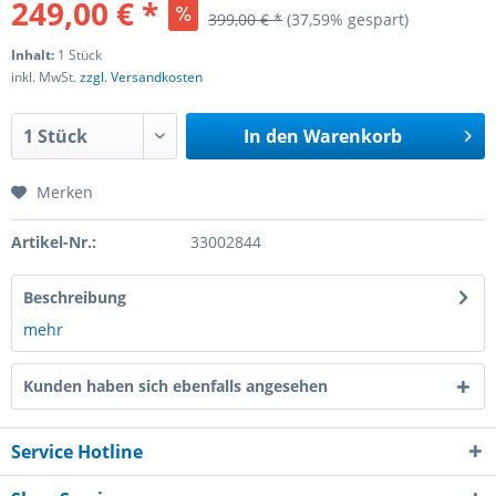
249,00 € *
399,00 € *
(37,59% gespart)
Inhalt:
1 Stück
inkl. MwSt.
zzgl. Versandkosten
In den
Warenkorb
Merken
Artikel-Nr.:
33002844
Beschreibung
mehr
Kunden haben sich ebenfalls angesehen
Service Hotline