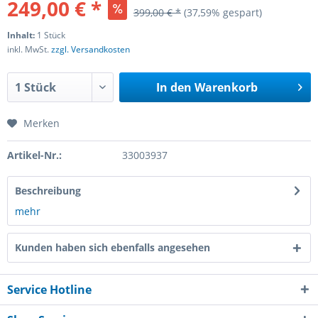
249,00 € *
399,00 € *
(37,59% gespart)
Inhalt:
1 Stück
inkl. MwSt.
zzgl. Versandkosten
In den
Warenkorb
Merken
Artikel-Nr.:
33003937
Beschreibung
mehr
Kunden haben sich ebenfalls angesehen
Service Hotline