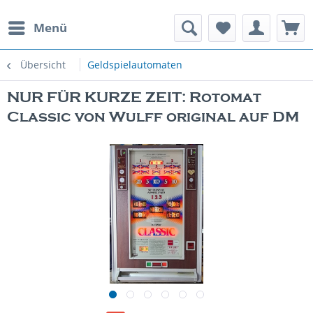
Menü
rauchte Spielautomaten
Übersicht
Geldspielautomaten
NUR FÜR KURZE ZEIT: Rotomat
Classic von Wulff original auf DM