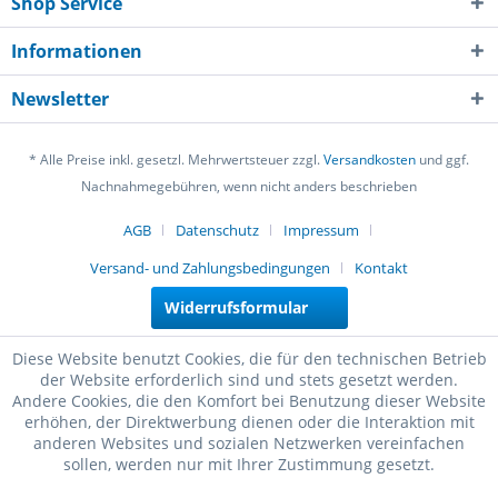
Shop Service
Informationen
Newsletter
* Alle Preise inkl. gesetzl. Mehrwertsteuer zzgl.
Versandkosten
und ggf.
Nachnahmegebühren, wenn nicht anders beschrieben
AGB
Datenschutz
Impressum
Versand- und Zahlungsbedingungen
Kontakt
Widerrufsformular
Diese Website benutzt Cookies, die für den technischen Betrieb
der Website erforderlich sind und stets gesetzt werden.
Andere Cookies, die den Komfort bei Benutzung dieser Website
erhöhen, der Direktwerbung dienen oder die Interaktion mit
anderen Websites und sozialen Netzwerken vereinfachen
sollen, werden nur mit Ihrer Zustimmung gesetzt.