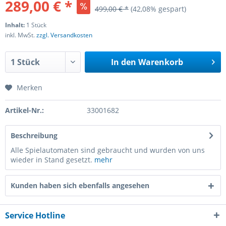
289,00 € *
499,00 € *
(42,08% gespart)
Inhalt:
1 Stück
inkl. MwSt.
zzgl. Versandkosten
In den
Warenkorb
Merken
Artikel-Nr.:
33001682
Beschreibung
Alle Spielautomaten sind gebraucht und wurden von uns
wieder in Stand gesetzt.
mehr
Kunden haben sich ebenfalls angesehen
Service Hotline