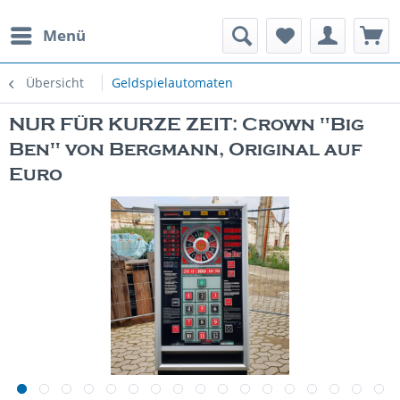
Menü
rauchte Spielautomaten
Übersicht
Geldspielautomaten
NUR FÜR KURZE ZEIT: Crown "Big
Ben" von Bergmann, Original auf
Euro