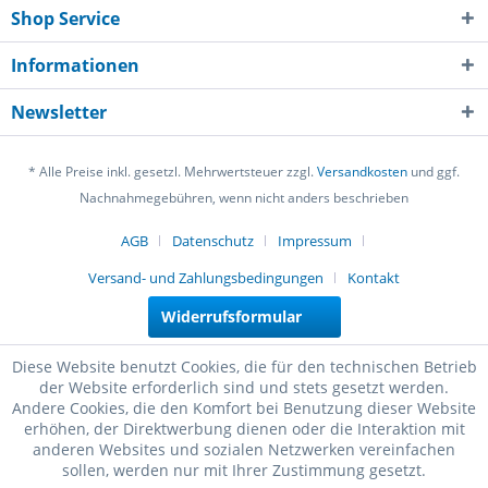
Shop Service
Informationen
Newsletter
* Alle Preise inkl. gesetzl. Mehrwertsteuer zzgl.
Versandkosten
und ggf.
Nachnahmegebühren, wenn nicht anders beschrieben
AGB
Datenschutz
Impressum
Versand- und Zahlungsbedingungen
Kontakt
Widerrufsformular
Diese Website benutzt Cookies, die für den technischen Betrieb
der Website erforderlich sind und stets gesetzt werden.
Andere Cookies, die den Komfort bei Benutzung dieser Website
erhöhen, der Direktwerbung dienen oder die Interaktion mit
anderen Websites und sozialen Netzwerken vereinfachen
sollen, werden nur mit Ihrer Zustimmung gesetzt.