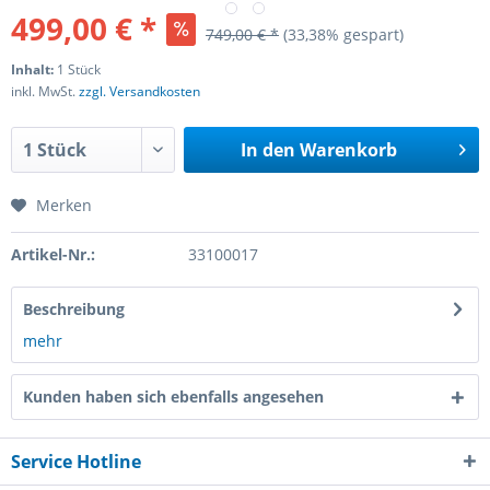
499,00 € *
749,00 € *
(33,38% gespart)
Inhalt:
1 Stück
inkl. MwSt.
zzgl. Versandkosten
In den
Warenkorb
Merken
Artikel-Nr.:
33100017
Beschreibung
mehr
Kunden haben sich ebenfalls angesehen
Service Hotline